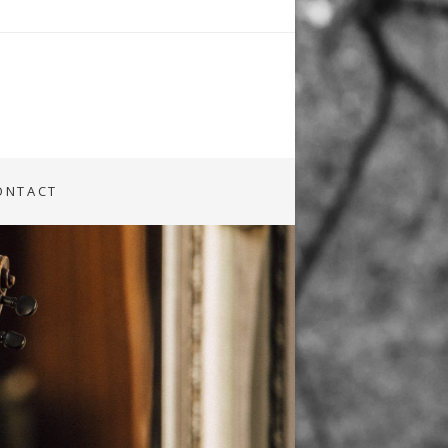
ONTACT