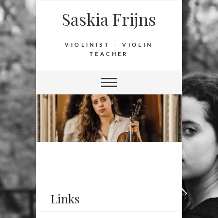
Saskia Frijns
VIOLINIST – VIOLIN
TEACHER
Links