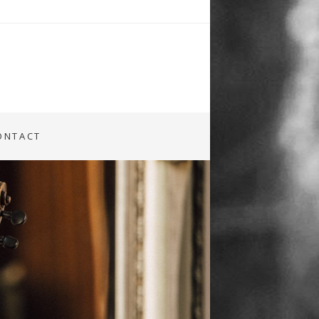
ONTACT