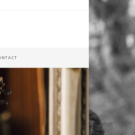
ONTACT