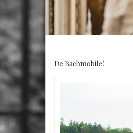
De Bachmobile!