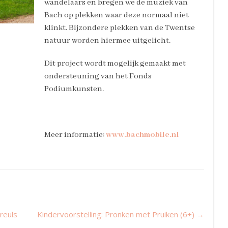
wandelaars en bregen we de muziek van
Bach op plekken waar deze normaal niet
klinkt. Bijzondere plekken van de Twentse
natuur worden hiermee uitgelicht.
Dit project wordt mogelijk gemaakt met
ondersteuning van het Fonds
Podiumkunsten.
Meer informatie:
www.bachmobile.nl
reuls
Kindervoorstelling: Pronken met Pruiken (6+)
→