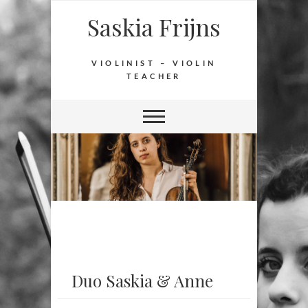
Saskia Frijns
VIOLINIST – VIOLIN
TEACHER
Duo Saskia & Anne