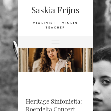
Saskia Frijns
VIOLINIST – VIOLIN
TEACHER
Heritage Sinfonietta:
Roerdelta Concert